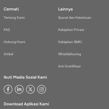
skor kredit.
Cermati
Lainnya
Batasi Tanggungan Utang
Tentang Kami
Tips lainnya untuk menurunkan skor kredit adalah
Syarat dan Ketentuan
membatasi tanggungan utang. Mulai lunasi pinjaman
tanpa mengajukan pinjaman baru agar limit kredit yang
FAQ
Kebijakan Privasi
dimiliki kembali ideal. Dengan begitu, skor kredit akan ikut
membaik dan memudahkan Anda untuk memohon utang
Hubungi Kami
Kebijakan SMKI
baru ketika dibutuhkan di situasi darurat.
Lunasi Beban Utang yang Tertunggak
Artikel
Whistleblowing
Tips mempertahankan skor kredit agar tetap positif yang
terakhir adalah dengan melunasi utang yang sudah
Anti Gratifikasi
terlanjur tertunggak. Melunasi utang yang tertunggak
adalah satu-satunya cara yang bisa dilakukan untuk
Ikuti Media Sosial Kami
memperbaiki skor kredit yang buruk.
Jika memang masih kesulitan untuk menuntaskan
tanggungan tersebut, Anda bisa mengajukan keringanan
ke pihak penyedia pinjaman. Biasanya, Anda akan
Download Aplikasi Kami
mendapatkan bantuan berupa perpanjangan tenor,