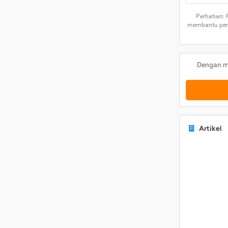
Perhatian:
membantu peng
Dengan m
Artikel