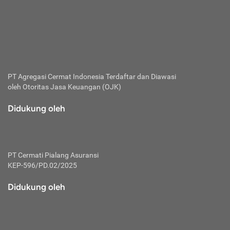
penurunan suku bunga, maupun keringanan lain untuk
memudahkan pelunasan utang tersebut.
PT Agregasi Cermat Indonesia
Terdaftar dan Diawasi
oleh Otoritas Jasa Keuangan (OJK)
Didukung oleh
PT Cermati Pialang Asuransi
KEP-596/PD.02/2025
Didukung oleh