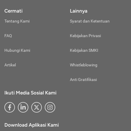
skor kredit.
Cermati
Lainnya
Batasi Tanggungan Utang
Tentang Kami
Tips lainnya untuk menurunkan skor kredit adalah
Syarat dan Ketentuan
membatasi tanggungan utang. Mulai lunasi pinjaman
tanpa mengajukan pinjaman baru agar limit kredit yang
FAQ
Kebijakan Privasi
dimiliki kembali ideal. Dengan begitu, skor kredit akan ikut
membaik dan memudahkan Anda untuk memohon utang
Hubungi Kami
Kebijakan SMKI
baru ketika dibutuhkan di situasi darurat.
Lunasi Beban Utang yang Tertunggak
Artikel
Whistleblowing
Tips mempertahankan skor kredit agar tetap positif yang
terakhir adalah dengan melunasi utang yang sudah
Anti Gratifikasi
terlanjur tertunggak. Melunasi utang yang tertunggak
adalah satu-satunya cara yang bisa dilakukan untuk
Ikuti Media Sosial Kami
memperbaiki skor kredit yang buruk.
Jika memang masih kesulitan untuk menuntaskan
tanggungan tersebut, Anda bisa mengajukan keringanan
ke pihak penyedia pinjaman. Biasanya, Anda akan
Download Aplikasi Kami
mendapatkan bantuan berupa perpanjangan tenor,