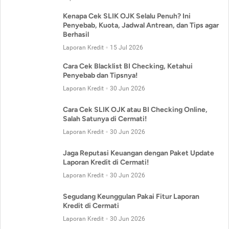
Kenapa Cek SLIK OJK Selalu Penuh? Ini
Penyebab, Kuota, Jadwal Antrean, dan Tips agar
Berhasil
Laporan Kredit
15 Jul 2026
Cara Cek Blacklist BI Checking, Ketahui
Penyebab dan Tipsnya!
Laporan Kredit
30 Jun 2026
Cara Cek SLIK OJK atau BI Checking Online,
Salah Satunya di Cermati!
Laporan Kredit
30 Jun 2026
Jaga Reputasi Keuangan dengan Paket Update
Laporan Kredit di Cermati!
Laporan Kredit
30 Jun 2026
Segudang Keunggulan Pakai Fitur Laporan
Kredit di Cermati
Laporan Kredit
30 Jun 2026