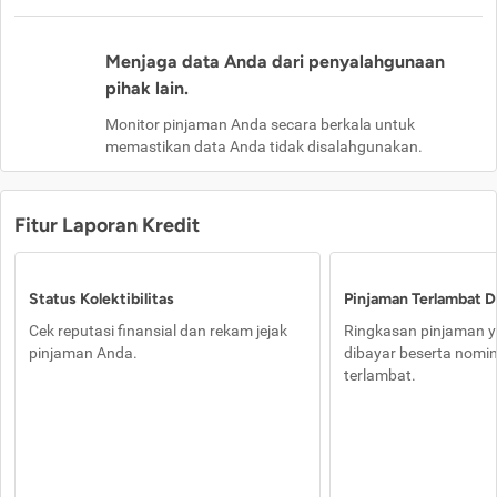
Menjaga data Anda dari penyalahgunaan
pihak lain.
Monitor pinjaman Anda secara berkala untuk
memastikan data Anda tidak disalahgunakan.
Fitur Laporan Kredit
Status Kolektibilitas
Pinjaman Terlambat D
Cek reputasi finansial dan rekam jejak
Ringkasan pinjaman y
pinjaman Anda.
dibayar beserta nomi
terlambat.