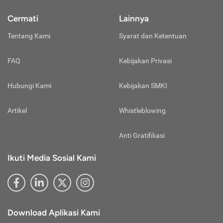
skor kredit.
Cermati
Lainnya
Batasi Tanggungan Utang
Tentang Kami
Tips lainnya untuk menurunkan skor kredit adalah
Syarat dan Ketentuan
membatasi tanggungan utang. Mulai lunasi pinjaman
tanpa mengajukan pinjaman baru agar limit kredit yang
FAQ
Kebijakan Privasi
dimiliki kembali ideal. Dengan begitu, skor kredit akan ikut
membaik dan memudahkan Anda untuk memohon utang
Hubungi Kami
Kebijakan SMKI
baru ketika dibutuhkan di situasi darurat.
Lunasi Beban Utang yang Tertunggak
Artikel
Whistleblowing
Tips mempertahankan skor kredit agar tetap positif yang
terakhir adalah dengan melunasi utang yang sudah
Anti Gratifikasi
terlanjur tertunggak. Melunasi utang yang tertunggak
adalah satu-satunya cara yang bisa dilakukan untuk
Ikuti Media Sosial Kami
memperbaiki skor kredit yang buruk.
Jika memang masih kesulitan untuk menuntaskan
tanggungan tersebut, Anda bisa mengajukan keringanan
ke pihak penyedia pinjaman. Biasanya, Anda akan
Download Aplikasi Kami
mendapatkan bantuan berupa perpanjangan tenor,