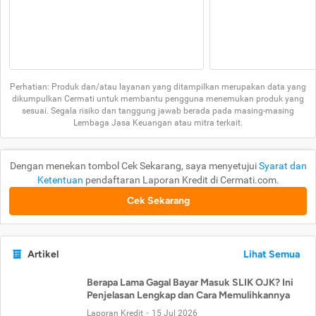
Perhatian: Produk dan/atau layanan yang ditampilkan merupakan data yang
dikumpulkan Cermati untuk membantu pengguna menemukan produk yang
sesuai. Segala risiko dan tanggung jawab berada pada masing-masing
Lembaga Jasa Keuangan atau mitra terkait.
Dengan menekan tombol Cek Sekarang, saya menyetujui
Syarat dan
Ketentuan
pendaftaran Laporan Kredit di Cermati.com.
Cek Sekarang
Artikel
Lihat Semua
Berapa Lama Gagal Bayar Masuk SLIK OJK? Ini
Penjelasan Lengkap dan Cara Memulihkannya
Laporan Kredit
15 Jul 2026