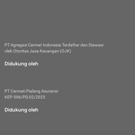
penurunan suku bunga, maupun keringanan lain untuk
memudahkan pelunasan utang tersebut.
PT Agregasi Cermat Indonesia
Terdaftar dan Diawasi
oleh Otoritas Jasa Keuangan (OJK)
Didukung oleh
PT Cermati Pialang Asuransi
KEP-596/PD.02/2025
Didukung oleh