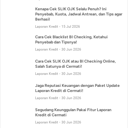
Kenapa Cek SLIK OJK Selalu Penuh? Ini
Penyebab, Kuota, Jadwal Antrean, dan Tips agar
Berhasil
Laporan Kredit
15 Jul 2026
Cara Cek Blacklist BI Checking, Ketahui
Penyebab dan Tipsnya!
Laporan Kredit
30 Jun 2026
Cara Cek SLIK OJK atau BI Checking Online,
Salah Satunya di Cermati!
Laporan Kredit
30 Jun 2026
Jaga Reputasi Keuangan dengan Paket Update
Laporan Kredit di Cermati!
Laporan Kredit
30 Jun 2026
Segudang Keunggulan Pakai Fitur Laporan
Kredit di Cermati
Laporan Kredit
30 Jun 2026