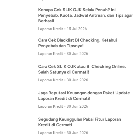
Kenapa Cek SLIK OJK Selalu Penuh? Ini
Penyebab, Kuota, Jadwal Antrean, dan Tips agar
Berhasil
Laporan Kredit
15 Jul 2026
Cara Cek Blacklist BI Checking, Ketahui
Penyebab dan Tipsnya!
Laporan Kredit
30 Jun 2026
Cara Cek SLIK OJK atau BI Checking Online,
Salah Satunya di Cermati!
Laporan Kredit
30 Jun 2026
Jaga Reputasi Keuangan dengan Paket Update
Laporan Kredit di Cermati!
Laporan Kredit
30 Jun 2026
Segudang Keunggulan Pakai Fitur Laporan
Kredit di Cermati
Laporan Kredit
30 Jun 2026