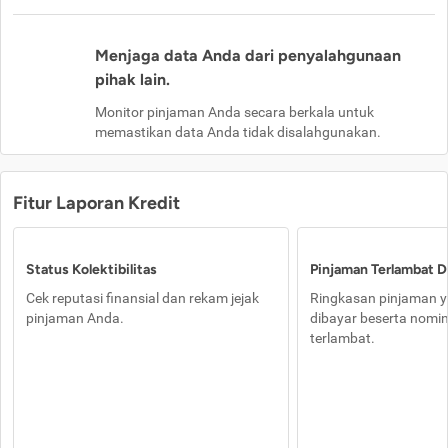
Menjaga data Anda dari penyalahgunaan
pihak lain.
Monitor pinjaman Anda secara berkala untuk
memastikan data Anda tidak disalahgunakan.
Fitur Laporan Kredit
Status Kolektibilitas
Pinjaman Terlambat D
Cek reputasi finansial dan rekam jejak
Ringkasan pinjaman y
pinjaman Anda.
dibayar beserta nomi
terlambat.