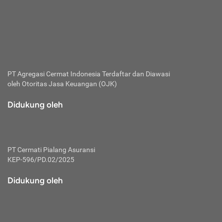
penurunan suku bunga, maupun keringanan lain untuk
memudahkan pelunasan utang tersebut.
PT Agregasi Cermat Indonesia
Terdaftar dan Diawasi
oleh Otoritas Jasa Keuangan (OJK)
Didukung oleh
PT Cermati Pialang Asuransi
KEP-596/PD.02/2025
Didukung oleh