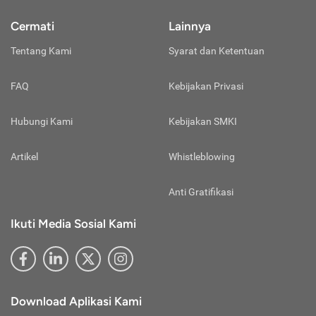
skor kredit.
Cermati
Lainnya
Batasi Tanggungan Utang
Tentang Kami
Tips lainnya untuk menurunkan skor kredit adalah
Syarat dan Ketentuan
membatasi tanggungan utang. Mulai lunasi pinjaman
tanpa mengajukan pinjaman baru agar limit kredit yang
FAQ
Kebijakan Privasi
dimiliki kembali ideal. Dengan begitu, skor kredit akan ikut
membaik dan memudahkan Anda untuk memohon utang
Hubungi Kami
Kebijakan SMKI
baru ketika dibutuhkan di situasi darurat.
Lunasi Beban Utang yang Tertunggak
Artikel
Whistleblowing
Tips mempertahankan skor kredit agar tetap positif yang
terakhir adalah dengan melunasi utang yang sudah
Anti Gratifikasi
terlanjur tertunggak. Melunasi utang yang tertunggak
adalah satu-satunya cara yang bisa dilakukan untuk
Ikuti Media Sosial Kami
memperbaiki skor kredit yang buruk.
Jika memang masih kesulitan untuk menuntaskan
tanggungan tersebut, Anda bisa mengajukan keringanan
ke pihak penyedia pinjaman. Biasanya, Anda akan
Download Aplikasi Kami
mendapatkan bantuan berupa perpanjangan tenor,