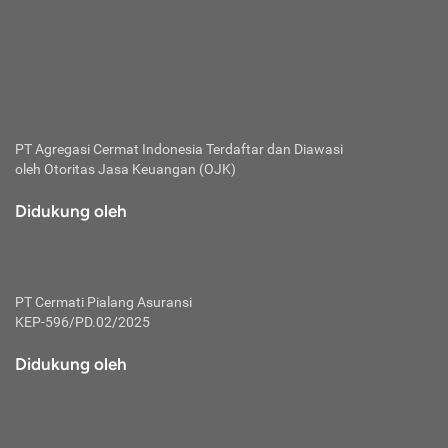
penurunan suku bunga, maupun keringanan lain untuk
memudahkan pelunasan utang tersebut.
PT Agregasi Cermat Indonesia
Terdaftar dan Diawasi
oleh Otoritas Jasa Keuangan (OJK)
Didukung oleh
PT Cermati Pialang Asuransi
KEP-596/PD.02/2025
Didukung oleh