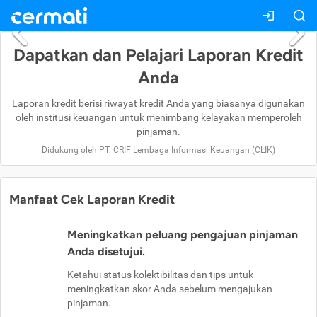
Dapatkan dan Pelajari Laporan Kredit
Anda
Laporan kredit berisi riwayat kredit Anda yang biasanya digunakan
oleh institusi keuangan untuk menimbang kelayakan memperoleh
pinjaman.
Didukung oleh PT. CRIF Lembaga Informasi Keuangan (CLIK)
Manfaat Cek Laporan Kredit
Meningkatkan peluang pengajuan pinjaman
Anda disetujui.
Ketahui status kolektibilitas dan tips untuk
meningkatkan skor Anda sebelum mengajukan
pinjaman.