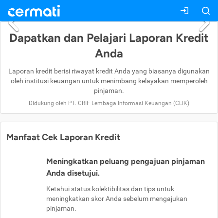
Dapatkan dan Pelajari Laporan Kredit
Anda
Laporan kredit berisi riwayat kredit Anda yang biasanya digunakan
oleh institusi keuangan untuk menimbang kelayakan memperoleh
pinjaman.
Didukung oleh PT. CRIF Lembaga Informasi Keuangan (CLIK)
Manfaat Cek Laporan Kredit
Meningkatkan peluang pengajuan pinjaman
Anda disetujui.
Ketahui status kolektibilitas dan tips untuk
meningkatkan skor Anda sebelum mengajukan
pinjaman.