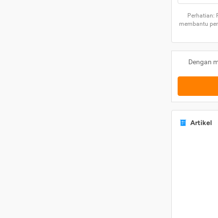
Perhatian:
membantu peng
Dengan m
Artikel