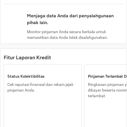
Menjaga data Anda dari penyalahgunaan
pihak lain.
Monitor pinjaman Anda secara berkala untuk
memastikan data Anda tidak disalahgunakan.
Fitur Laporan Kredit
Status Kolektibilitas
Pinjaman Terlambat D
Cek reputasi finansial dan rekam jejak
Ringkasan pinjaman y
pinjaman Anda.
dibayar beserta nomi
terlambat.