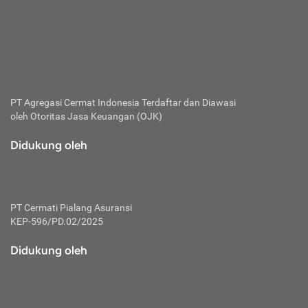
penurunan suku bunga, maupun keringanan lain untuk
memudahkan pelunasan utang tersebut.
PT Agregasi Cermat Indonesia
Terdaftar dan Diawasi
oleh Otoritas Jasa Keuangan (OJK)
Didukung oleh
PT Cermati Pialang Asuransi
KEP-596/PD.02/2025
Didukung oleh