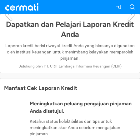
Dapatkan dan Pelajari Laporan Kredit
Anda
Laporan kredit berisi riwayat kredit Anda yang biasanya digunakan
oleh institusi keuangan untuk menimbang kelayakan memperoleh
pinjaman.
Didukung oleh PT. CRIF Lembaga Informasi Keuangan (CLIK)
Manfaat Cek Laporan Kredit
Meningkatkan peluang pengajuan pinjaman
Anda disetujui.
Ketahui status kolektibilitas dan tips untuk
meningkatkan skor Anda sebelum mengajukan
pinjaman.