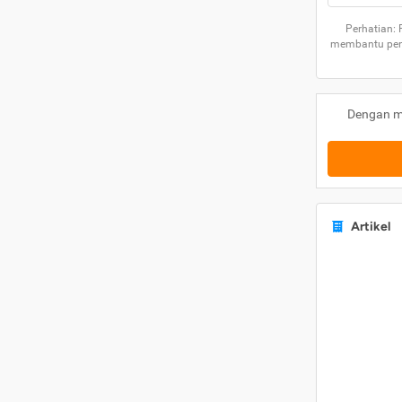
Perhatian:
membantu peng
Dengan m
Artikel