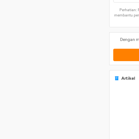
Perhatian:
membantu peng
Dengan m
Artikel