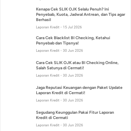
Kenapa Cek SLIK OJK Selalu Penuh? Ini
Penyebab, Kuota, Jadwal Antrean, dan Tips agar
Berhasil
Laporan Kredit
15 Jul 2026
Cara Cek Blacklist BI Checking, Ketahui
Penyebab dan Tipsnya!
Laporan Kredit
30 Jun 2026
Cara Cek SLIK OJK atau BI Checking Online,
Salah Satunya di Cermati!
Laporan Kredit
30 Jun 2026
Jaga Reputasi Keuangan dengan Paket Update
Laporan Kredit di Cermati!
Laporan Kredit
30 Jun 2026
Segudang Keunggulan Pakai Fitur Laporan
Kredit di Cermati
Laporan Kredit
30 Jun 2026