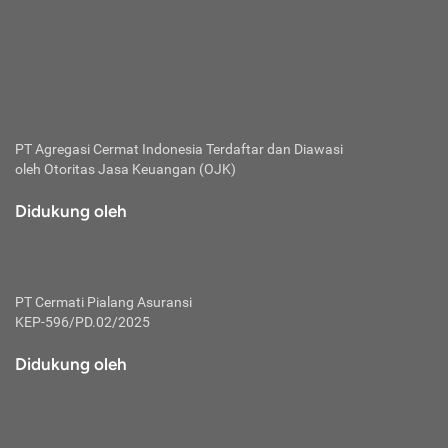
penurunan suku bunga, maupun keringanan lain untuk
memudahkan pelunasan utang tersebut.
PT Agregasi Cermat Indonesia
Terdaftar dan Diawasi
oleh Otoritas Jasa Keuangan (OJK)
Didukung oleh
PT Cermati Pialang Asuransi
KEP-596/PD.02/2025
Didukung oleh