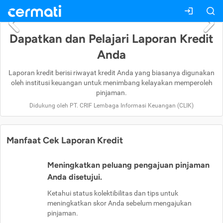
Dapatkan dan Pelajari Laporan Kredit
Anda
Laporan kredit berisi riwayat kredit Anda yang biasanya digunakan
oleh institusi keuangan untuk menimbang kelayakan memperoleh
pinjaman.
Didukung oleh PT. CRIF Lembaga Informasi Keuangan (CLIK)
Manfaat Cek Laporan Kredit
Meningkatkan peluang pengajuan pinjaman
Anda disetujui.
Ketahui status kolektibilitas dan tips untuk
meningkatkan skor Anda sebelum mengajukan
pinjaman.