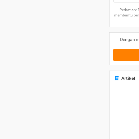
Perhatian:
membantu peng
Dengan m
Artikel