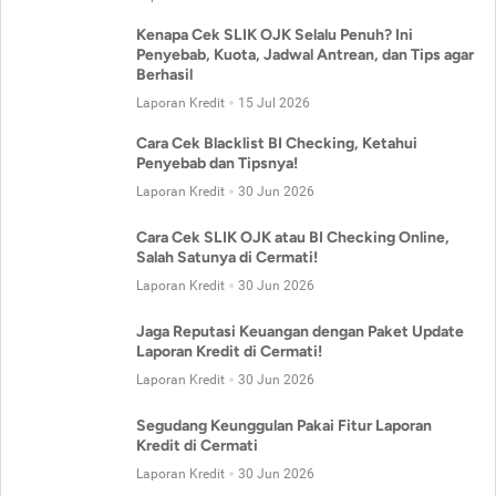
Kenapa Cek SLIK OJK Selalu Penuh? Ini
Penyebab, Kuota, Jadwal Antrean, dan Tips agar
Berhasil
Laporan Kredit
15 Jul 2026
Cara Cek Blacklist BI Checking, Ketahui
Penyebab dan Tipsnya!
Laporan Kredit
30 Jun 2026
Cara Cek SLIK OJK atau BI Checking Online,
Salah Satunya di Cermati!
Laporan Kredit
30 Jun 2026
Jaga Reputasi Keuangan dengan Paket Update
Laporan Kredit di Cermati!
Laporan Kredit
30 Jun 2026
Segudang Keunggulan Pakai Fitur Laporan
Kredit di Cermati
Laporan Kredit
30 Jun 2026