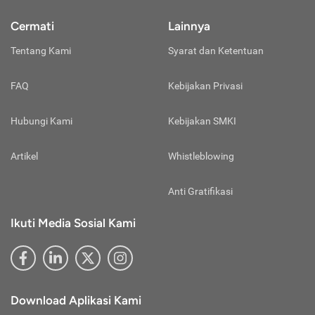
skor kredit.
Cermati
Lainnya
Batasi Tanggungan Utang
Tentang Kami
Tips lainnya untuk menurunkan skor kredit adalah
Syarat dan Ketentuan
membatasi tanggungan utang. Mulai lunasi pinjaman
tanpa mengajukan pinjaman baru agar limit kredit yang
FAQ
Kebijakan Privasi
dimiliki kembali ideal. Dengan begitu, skor kredit akan ikut
membaik dan memudahkan Anda untuk memohon utang
Hubungi Kami
Kebijakan SMKI
baru ketika dibutuhkan di situasi darurat.
Lunasi Beban Utang yang Tertunggak
Artikel
Whistleblowing
Tips mempertahankan skor kredit agar tetap positif yang
terakhir adalah dengan melunasi utang yang sudah
Anti Gratifikasi
terlanjur tertunggak. Melunasi utang yang tertunggak
adalah satu-satunya cara yang bisa dilakukan untuk
Ikuti Media Sosial Kami
memperbaiki skor kredit yang buruk.
Jika memang masih kesulitan untuk menuntaskan
tanggungan tersebut, Anda bisa mengajukan keringanan
ke pihak penyedia pinjaman. Biasanya, Anda akan
Download Aplikasi Kami
mendapatkan bantuan berupa perpanjangan tenor,