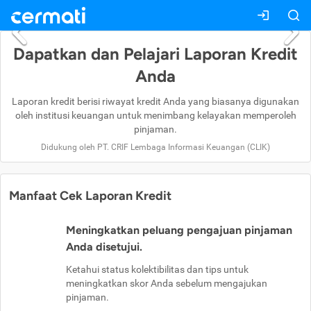
Dapatkan dan Pelajari Laporan Kredit
Anda
Laporan kredit berisi riwayat kredit Anda yang biasanya digunakan
oleh institusi keuangan untuk menimbang kelayakan memperoleh
pinjaman.
Didukung oleh PT. CRIF Lembaga Informasi Keuangan (CLIK)
Manfaat Cek Laporan Kredit
Meningkatkan peluang pengajuan pinjaman
Anda disetujui.
Ketahui status kolektibilitas dan tips untuk
meningkatkan skor Anda sebelum mengajukan
pinjaman.