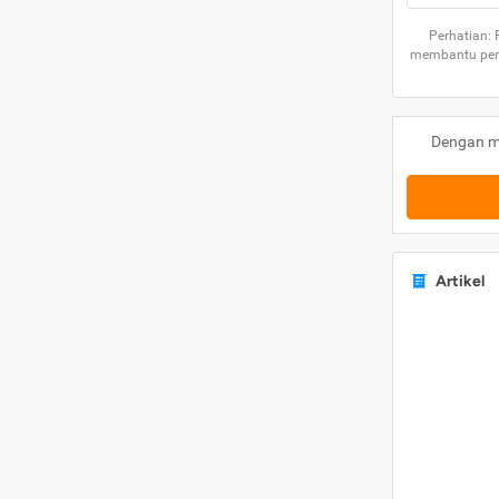
Perhatian:
membantu peng
Dengan m
Artikel