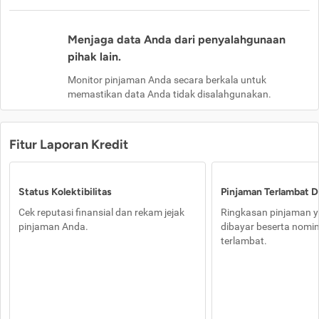
Menjaga data Anda dari penyalahgunaan
pihak lain.
Monitor pinjaman Anda secara berkala untuk
memastikan data Anda tidak disalahgunakan.
Fitur Laporan Kredit
Status Kolektibilitas
Pinjaman Terlambat D
Cek reputasi finansial dan rekam jejak
Ringkasan pinjaman y
pinjaman Anda.
dibayar beserta nomi
terlambat.