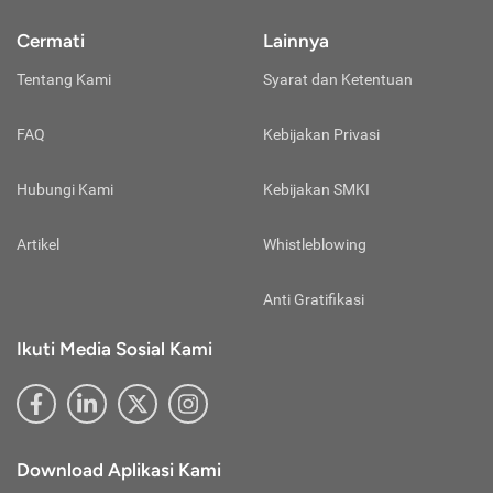
skor kredit.
Cermati
Lainnya
Batasi Tanggungan Utang
Tentang Kami
Tips lainnya untuk menurunkan skor kredit adalah
Syarat dan Ketentuan
membatasi tanggungan utang. Mulai lunasi pinjaman
tanpa mengajukan pinjaman baru agar limit kredit yang
FAQ
Kebijakan Privasi
dimiliki kembali ideal. Dengan begitu, skor kredit akan ikut
membaik dan memudahkan Anda untuk memohon utang
Hubungi Kami
Kebijakan SMKI
baru ketika dibutuhkan di situasi darurat.
Lunasi Beban Utang yang Tertunggak
Artikel
Whistleblowing
Tips mempertahankan skor kredit agar tetap positif yang
terakhir adalah dengan melunasi utang yang sudah
Anti Gratifikasi
terlanjur tertunggak. Melunasi utang yang tertunggak
adalah satu-satunya cara yang bisa dilakukan untuk
Ikuti Media Sosial Kami
memperbaiki skor kredit yang buruk.
Jika memang masih kesulitan untuk menuntaskan
tanggungan tersebut, Anda bisa mengajukan keringanan
ke pihak penyedia pinjaman. Biasanya, Anda akan
Download Aplikasi Kami
mendapatkan bantuan berupa perpanjangan tenor,