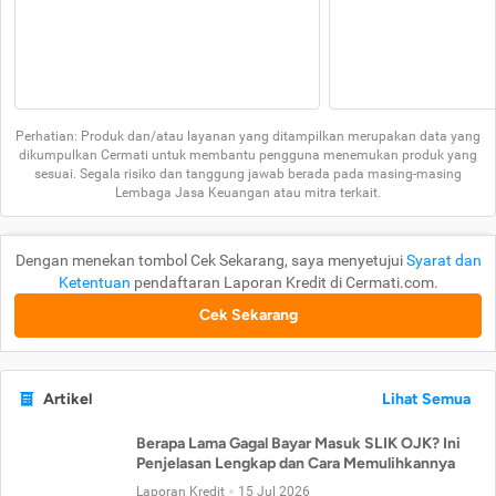
Perhatian: Produk dan/atau layanan yang ditampilkan merupakan data yang
dikumpulkan Cermati untuk membantu pengguna menemukan produk yang
sesuai. Segala risiko dan tanggung jawab berada pada masing-masing
Lembaga Jasa Keuangan atau mitra terkait.
Dengan menekan tombol Cek Sekarang, saya menyetujui
Syarat dan
Ketentuan
pendaftaran Laporan Kredit di Cermati.com.
Cek Sekarang
Artikel
Lihat Semua
Berapa Lama Gagal Bayar Masuk SLIK OJK? Ini
Penjelasan Lengkap dan Cara Memulihkannya
Laporan Kredit
15 Jul 2026