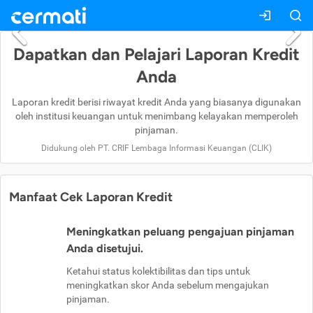
Dapatkan dan Pelajari Laporan Kredit
Anda
Laporan kredit berisi riwayat kredit Anda yang biasanya digunakan
oleh institusi keuangan untuk menimbang kelayakan memperoleh
pinjaman.
Didukung oleh PT. CRIF Lembaga Informasi Keuangan (CLIK)
Manfaat Cek Laporan Kredit
Meningkatkan peluang pengajuan pinjaman
Anda disetujui.
Ketahui status kolektibilitas dan tips untuk
meningkatkan skor Anda sebelum mengajukan
pinjaman.