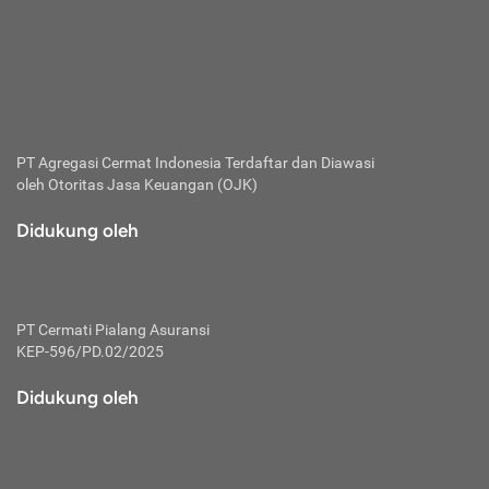
penurunan suku bunga, maupun keringanan lain untuk
memudahkan pelunasan utang tersebut.
PT Agregasi Cermat Indonesia
Terdaftar dan Diawasi
oleh Otoritas Jasa Keuangan (OJK)
Didukung oleh
PT Cermati Pialang Asuransi
KEP-596/PD.02/2025
Didukung oleh