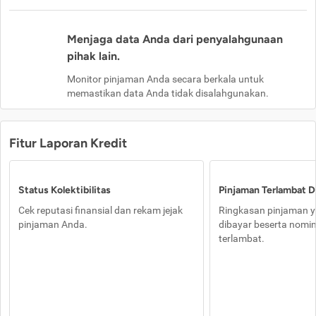
Menjaga data Anda dari penyalahgunaan
pihak lain.
Monitor pinjaman Anda secara berkala untuk
memastikan data Anda tidak disalahgunakan.
Fitur Laporan Kredit
Status Kolektibilitas
Pinjaman Terlambat D
Cek reputasi finansial dan rekam jejak
Ringkasan pinjaman y
pinjaman Anda.
dibayar beserta nomi
terlambat.