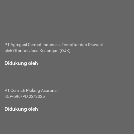
penurunan suku bunga, maupun keringanan lain untuk
memudahkan pelunasan utang tersebut.
PT Agregasi Cermat Indonesia
Terdaftar dan Diawasi
oleh Otoritas Jasa Keuangan (OJK)
Didukung oleh
PT Cermati Pialang Asuransi
KEP-596/PD.02/2025
Didukung oleh