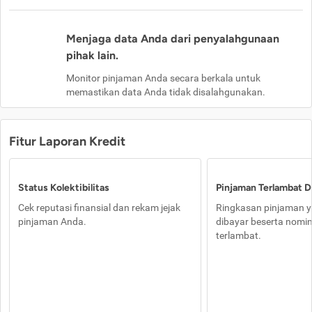
Menjaga data Anda dari penyalahgunaan
pihak lain.
Monitor pinjaman Anda secara berkala untuk
memastikan data Anda tidak disalahgunakan.
Fitur Laporan Kredit
Status Kolektibilitas
Pinjaman Terlambat D
Cek reputasi finansial dan rekam jejak
Ringkasan pinjaman y
pinjaman Anda.
dibayar beserta nomi
terlambat.