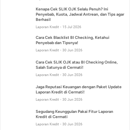
Kenapa Cek SLIK OJK Selalu Penuh? Ini
Penyebab, Kuota, Jadwal Antrean, dan Tips agar
Berhasil
Laporan Kredit
15 Jul 2026
Cara Cek Blacklist BI Checking, Ketahui
Penyebab dan Tipsnya!
Laporan Kredit
30 Jun 2026
Cara Cek SLIK OJK atau BI Checking Online,
Salah Satunya di Cermati!
Laporan Kredit
30 Jun 2026
Jaga Reputasi Keuangan dengan Paket Update
Laporan Kredit di Cermati!
Laporan Kredit
30 Jun 2026
Segudang Keunggulan Pakai Fitur Laporan
Kredit di Cermati
Laporan Kredit
30 Jun 2026