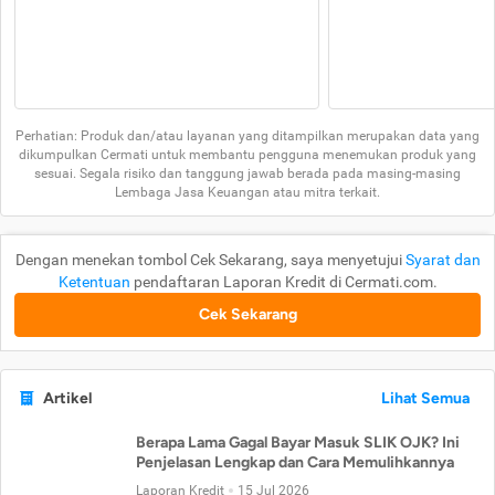
Perhatian: Produk dan/atau layanan yang ditampilkan merupakan data yang
dikumpulkan Cermati untuk membantu pengguna menemukan produk yang
sesuai. Segala risiko dan tanggung jawab berada pada masing-masing
Lembaga Jasa Keuangan atau mitra terkait.
Dengan menekan tombol Cek Sekarang, saya menyetujui
Syarat dan
Ketentuan
pendaftaran Laporan Kredit di Cermati.com.
Cek Sekarang
Artikel
Lihat Semua
Berapa Lama Gagal Bayar Masuk SLIK OJK? Ini
Penjelasan Lengkap dan Cara Memulihkannya
Laporan Kredit
15 Jul 2026