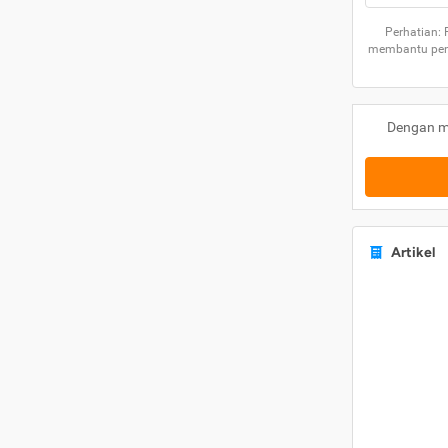
Perhatian:
membantu peng
Dengan m
Artikel