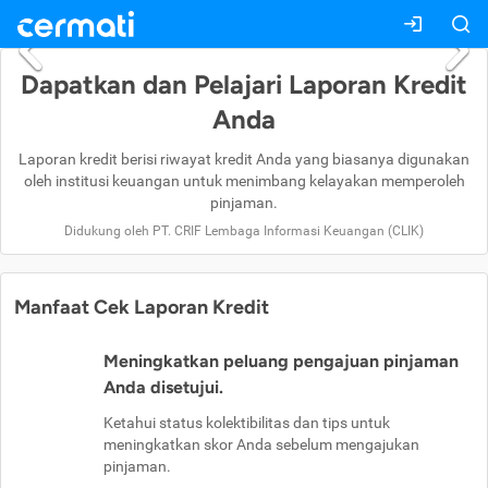
Dapatkan dan Pelajari Laporan Kredit
Anda
Laporan kredit berisi riwayat kredit Anda yang biasanya digunakan
oleh institusi keuangan untuk menimbang kelayakan memperoleh
pinjaman.
Didukung oleh PT. CRIF Lembaga Informasi Keuangan (CLIK)
Manfaat Cek Laporan Kredit
Meningkatkan peluang pengajuan pinjaman
Anda disetujui.
Ketahui status kolektibilitas dan tips untuk
meningkatkan skor Anda sebelum mengajukan
pinjaman.