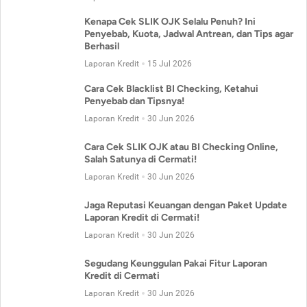
Kenapa Cek SLIK OJK Selalu Penuh? Ini
Penyebab, Kuota, Jadwal Antrean, dan Tips agar
Berhasil
Laporan Kredit
15 Jul 2026
Cara Cek Blacklist BI Checking, Ketahui
Penyebab dan Tipsnya!
Laporan Kredit
30 Jun 2026
Cara Cek SLIK OJK atau BI Checking Online,
Salah Satunya di Cermati!
Laporan Kredit
30 Jun 2026
Jaga Reputasi Keuangan dengan Paket Update
Laporan Kredit di Cermati!
Laporan Kredit
30 Jun 2026
Segudang Keunggulan Pakai Fitur Laporan
Kredit di Cermati
Laporan Kredit
30 Jun 2026