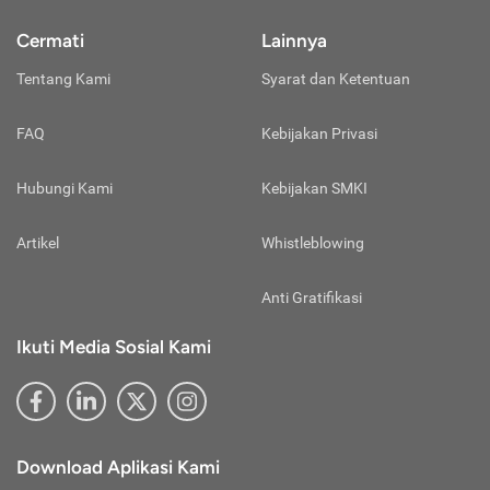
skor kredit.
Cermati
Lainnya
Batasi Tanggungan Utang
Tentang Kami
Tips lainnya untuk menurunkan skor kredit adalah
Syarat dan Ketentuan
membatasi tanggungan utang. Mulai lunasi pinjaman
tanpa mengajukan pinjaman baru agar limit kredit yang
FAQ
Kebijakan Privasi
dimiliki kembali ideal. Dengan begitu, skor kredit akan ikut
membaik dan memudahkan Anda untuk memohon utang
Hubungi Kami
Kebijakan SMKI
baru ketika dibutuhkan di situasi darurat.
Lunasi Beban Utang yang Tertunggak
Artikel
Whistleblowing
Tips mempertahankan skor kredit agar tetap positif yang
terakhir adalah dengan melunasi utang yang sudah
Anti Gratifikasi
terlanjur tertunggak. Melunasi utang yang tertunggak
adalah satu-satunya cara yang bisa dilakukan untuk
Ikuti Media Sosial Kami
memperbaiki skor kredit yang buruk.
Jika memang masih kesulitan untuk menuntaskan
tanggungan tersebut, Anda bisa mengajukan keringanan
ke pihak penyedia pinjaman. Biasanya, Anda akan
Download Aplikasi Kami
mendapatkan bantuan berupa perpanjangan tenor,