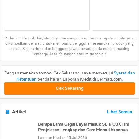
Perhatian: Produk dan/atau layanan yang ditampilkan merupakan data yang
dikumpulkan Cermati untuk membantu pengguna menemukan produk yang
sesuai. Segala risiko dan tanggung jawab berada pada masing-masing
Lembaga Jasa Keuangan atau mitra terkait.
Dengan menekan tombol Cek Sekarang, saya menyetujui
Syarat dan
Ketentuan
pendaftaran Laporan Kredit di Cermati.com.
Cek Sekarang
Artikel
Lihat Semua
Berapa Lama Gagal Bayar Masuk SLIK OJK? Ini
Penjelasan Lengkap dan Cara Memulihkannya
Laporan Kredit
15 Jul 2026