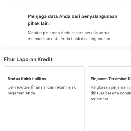
Menjaga data Anda dari penyalahgunaan
pihak lain.
Monitor pinjaman Anda secara berkala untuk
memastikan data Anda tidak disalahgunakan.
Fitur Laporan Kredit
Status Kolektibilitas
Pinjaman Terlambat D
Cek reputasi finansial dan rekam jejak
Ringkasan pinjaman y
pinjaman Anda.
dibayar beserta nomi
terlambat.