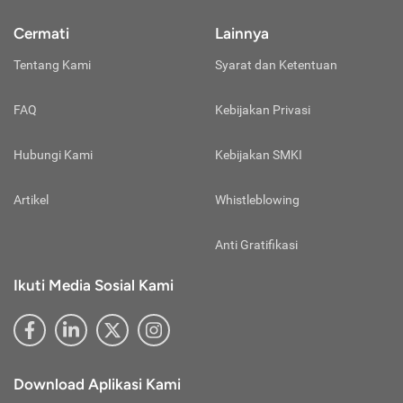
skor kredit.
Cermati
Lainnya
Batasi Tanggungan Utang
Tentang Kami
Tips lainnya untuk menurunkan skor kredit adalah
Syarat dan Ketentuan
membatasi tanggungan utang. Mulai lunasi pinjaman
tanpa mengajukan pinjaman baru agar limit kredit yang
FAQ
Kebijakan Privasi
dimiliki kembali ideal. Dengan begitu, skor kredit akan ikut
membaik dan memudahkan Anda untuk memohon utang
Hubungi Kami
Kebijakan SMKI
baru ketika dibutuhkan di situasi darurat.
Lunasi Beban Utang yang Tertunggak
Artikel
Whistleblowing
Tips mempertahankan skor kredit agar tetap positif yang
terakhir adalah dengan melunasi utang yang sudah
Anti Gratifikasi
terlanjur tertunggak. Melunasi utang yang tertunggak
adalah satu-satunya cara yang bisa dilakukan untuk
Ikuti Media Sosial Kami
memperbaiki skor kredit yang buruk.
Jika memang masih kesulitan untuk menuntaskan
tanggungan tersebut, Anda bisa mengajukan keringanan
ke pihak penyedia pinjaman. Biasanya, Anda akan
Download Aplikasi Kami
mendapatkan bantuan berupa perpanjangan tenor,