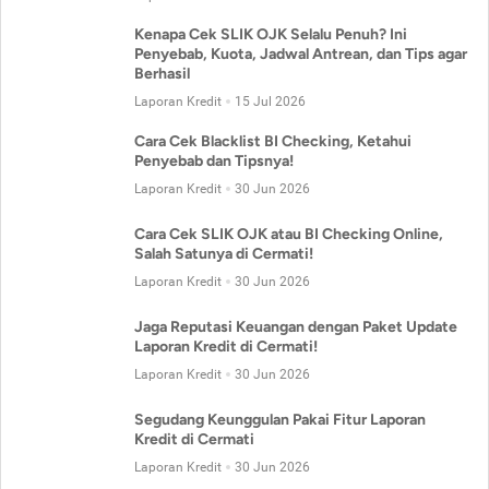
Kenapa Cek SLIK OJK Selalu Penuh? Ini
Penyebab, Kuota, Jadwal Antrean, dan Tips agar
Berhasil
Laporan Kredit
15 Jul 2026
Cara Cek Blacklist BI Checking, Ketahui
Penyebab dan Tipsnya!
Laporan Kredit
30 Jun 2026
Cara Cek SLIK OJK atau BI Checking Online,
Salah Satunya di Cermati!
Laporan Kredit
30 Jun 2026
Jaga Reputasi Keuangan dengan Paket Update
Laporan Kredit di Cermati!
Laporan Kredit
30 Jun 2026
Segudang Keunggulan Pakai Fitur Laporan
Kredit di Cermati
Laporan Kredit
30 Jun 2026