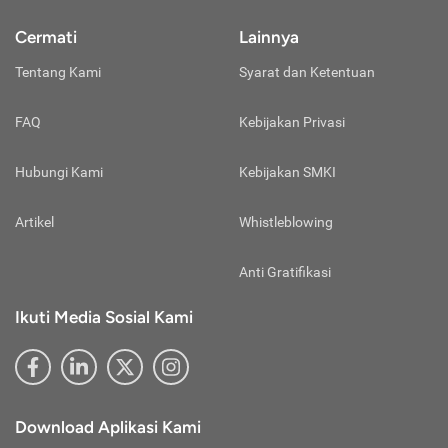
skor kredit.
Cermati
Lainnya
Batasi Tanggungan Utang
Tentang Kami
Tips lainnya untuk menurunkan skor kredit adalah
Syarat dan Ketentuan
membatasi tanggungan utang. Mulai lunasi pinjaman
tanpa mengajukan pinjaman baru agar limit kredit yang
FAQ
Kebijakan Privasi
dimiliki kembali ideal. Dengan begitu, skor kredit akan ikut
membaik dan memudahkan Anda untuk memohon utang
Hubungi Kami
Kebijakan SMKI
baru ketika dibutuhkan di situasi darurat.
Lunasi Beban Utang yang Tertunggak
Artikel
Whistleblowing
Tips mempertahankan skor kredit agar tetap positif yang
terakhir adalah dengan melunasi utang yang sudah
Anti Gratifikasi
terlanjur tertunggak. Melunasi utang yang tertunggak
adalah satu-satunya cara yang bisa dilakukan untuk
Ikuti Media Sosial Kami
memperbaiki skor kredit yang buruk.
Jika memang masih kesulitan untuk menuntaskan
tanggungan tersebut, Anda bisa mengajukan keringanan
ke pihak penyedia pinjaman. Biasanya, Anda akan
Download Aplikasi Kami
mendapatkan bantuan berupa perpanjangan tenor,