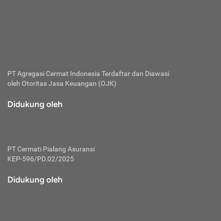
penurunan suku bunga, maupun keringanan lain untuk
memudahkan pelunasan utang tersebut.
PT Agregasi Cermat Indonesia
Terdaftar dan Diawasi
oleh Otoritas Jasa Keuangan (OJK)
Didukung oleh
PT Cermati Pialang Asuransi
KEP-596/PD.02/2025
Didukung oleh