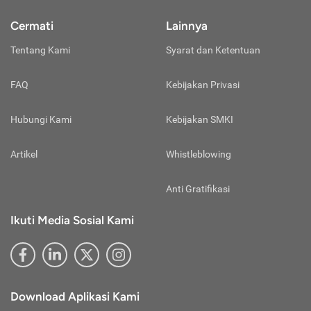
skor kredit.
Cermati
Lainnya
Batasi Tanggungan Utang
Tentang Kami
Tips lainnya untuk menurunkan skor kredit adalah
Syarat dan Ketentuan
membatasi tanggungan utang. Mulai lunasi pinjaman
tanpa mengajukan pinjaman baru agar limit kredit yang
FAQ
Kebijakan Privasi
dimiliki kembali ideal. Dengan begitu, skor kredit akan ikut
membaik dan memudahkan Anda untuk memohon utang
Hubungi Kami
Kebijakan SMKI
baru ketika dibutuhkan di situasi darurat.
Lunasi Beban Utang yang Tertunggak
Artikel
Whistleblowing
Tips mempertahankan skor kredit agar tetap positif yang
terakhir adalah dengan melunasi utang yang sudah
Anti Gratifikasi
terlanjur tertunggak. Melunasi utang yang tertunggak
adalah satu-satunya cara yang bisa dilakukan untuk
Ikuti Media Sosial Kami
memperbaiki skor kredit yang buruk.
Jika memang masih kesulitan untuk menuntaskan
tanggungan tersebut, Anda bisa mengajukan keringanan
ke pihak penyedia pinjaman. Biasanya, Anda akan
Download Aplikasi Kami
mendapatkan bantuan berupa perpanjangan tenor,