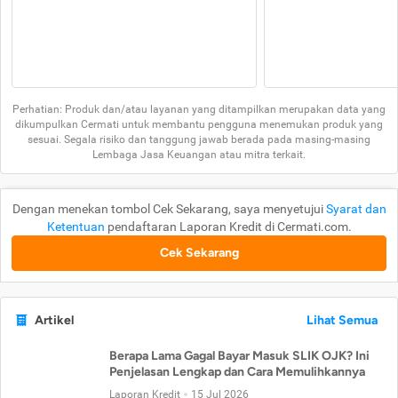
Perhatian: Produk dan/atau layanan yang ditampilkan merupakan data yang
dikumpulkan Cermati untuk membantu pengguna menemukan produk yang
sesuai. Segala risiko dan tanggung jawab berada pada masing-masing
Lembaga Jasa Keuangan atau mitra terkait.
Dengan menekan tombol Cek Sekarang, saya menyetujui
Syarat dan
Ketentuan
pendaftaran Laporan Kredit di Cermati.com.
Cek Sekarang
Artikel
Lihat Semua
Berapa Lama Gagal Bayar Masuk SLIK OJK? Ini
Penjelasan Lengkap dan Cara Memulihkannya
Laporan Kredit
15 Jul 2026