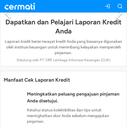
Dapatkan dan Pelajari Laporan Kredit
Anda
Laporan kredit berisi riwayat kredit Anda yang biasanya digunakan
oleh institusi keuangan untuk menimbang kelayakan memperoleh
pinjaman.
Didukung oleh PT. CRIF Lembaga Informasi Keuangan (CLIK)
Manfaat Cek Laporan Kredit
Meningkatkan peluang pengajuan pinjaman
Anda disetujui.
Ketahui status kolektibilitas dan tips untuk
meningkatkan skor Anda sebelum mengajukan
pinjaman.