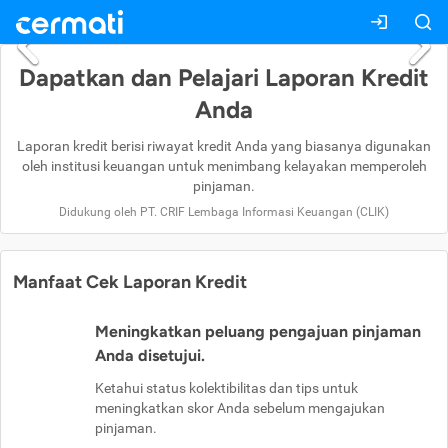
Dapatkan dan Pelajari Laporan Kredit
Anda
Laporan kredit berisi riwayat kredit Anda yang biasanya digunakan
oleh institusi keuangan untuk menimbang kelayakan memperoleh
pinjaman.
Didukung oleh PT. CRIF Lembaga Informasi Keuangan (CLIK)
Manfaat Cek Laporan Kredit
Meningkatkan peluang pengajuan pinjaman
Anda disetujui.
Ketahui status kolektibilitas dan tips untuk
meningkatkan skor Anda sebelum mengajukan
pinjaman.