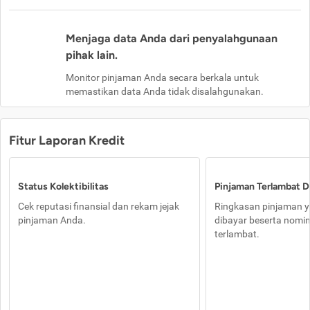
Menjaga data Anda dari penyalahgunaan
pihak lain.
Monitor pinjaman Anda secara berkala untuk
memastikan data Anda tidak disalahgunakan.
Fitur Laporan Kredit
Status Kolektibilitas
Pinjaman Terlambat D
Cek reputasi finansial dan rekam jejak
Ringkasan pinjaman y
pinjaman Anda.
dibayar beserta nomi
terlambat.