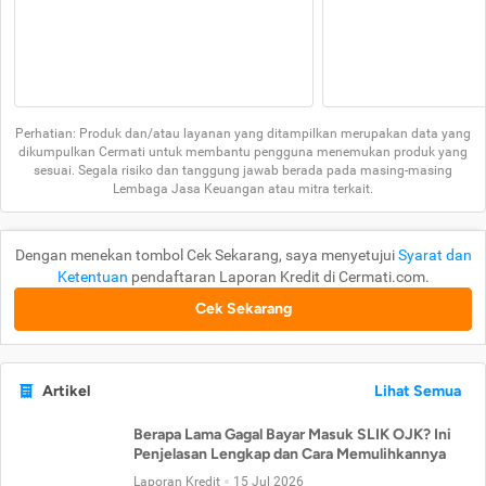
Perhatian: Produk dan/atau layanan yang ditampilkan merupakan data yang
dikumpulkan Cermati untuk membantu pengguna menemukan produk yang
sesuai. Segala risiko dan tanggung jawab berada pada masing-masing
Lembaga Jasa Keuangan atau mitra terkait.
Dengan menekan tombol Cek Sekarang, saya menyetujui
Syarat dan
Ketentuan
pendaftaran Laporan Kredit di Cermati.com.
Cek Sekarang
Artikel
Lihat Semua
Berapa Lama Gagal Bayar Masuk SLIK OJK? Ini
Penjelasan Lengkap dan Cara Memulihkannya
Laporan Kredit
15 Jul 2026