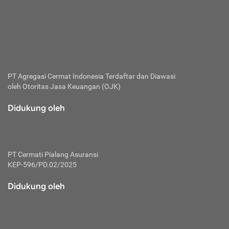
penurunan suku bunga, maupun keringanan lain untuk
memudahkan pelunasan utang tersebut.
PT Agregasi Cermat Indonesia
Terdaftar dan Diawasi
oleh Otoritas Jasa Keuangan (OJK)
Didukung oleh
PT Cermati Pialang Asuransi
KEP-596/PD.02/2025
Didukung oleh