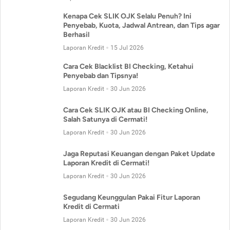
Kenapa Cek SLIK OJK Selalu Penuh? Ini
Penyebab, Kuota, Jadwal Antrean, dan Tips agar
Berhasil
Laporan Kredit
15 Jul 2026
Cara Cek Blacklist BI Checking, Ketahui
Penyebab dan Tipsnya!
Laporan Kredit
30 Jun 2026
Cara Cek SLIK OJK atau BI Checking Online,
Salah Satunya di Cermati!
Laporan Kredit
30 Jun 2026
Jaga Reputasi Keuangan dengan Paket Update
Laporan Kredit di Cermati!
Laporan Kredit
30 Jun 2026
Segudang Keunggulan Pakai Fitur Laporan
Kredit di Cermati
Laporan Kredit
30 Jun 2026