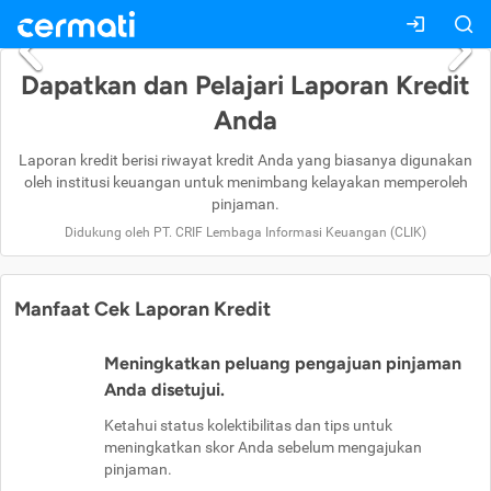
Dapatkan dan Pelajari Laporan Kredit
Anda
Laporan kredit berisi riwayat kredit Anda yang biasanya digunakan
oleh institusi keuangan untuk menimbang kelayakan memperoleh
pinjaman.
Didukung oleh PT. CRIF Lembaga Informasi Keuangan (CLIK)
Manfaat Cek Laporan Kredit
Meningkatkan peluang pengajuan pinjaman
Anda disetujui.
Ketahui status kolektibilitas dan tips untuk
meningkatkan skor Anda sebelum mengajukan
pinjaman.