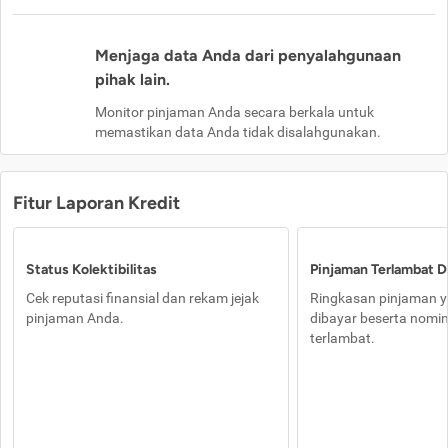
Menjaga data Anda dari penyalahgunaan
pihak lain.
Monitor pinjaman Anda secara berkala untuk
memastikan data Anda tidak disalahgunakan.
Fitur Laporan Kredit
Status Kolektibilitas
Pinjaman Terlambat D
Cek reputasi finansial dan rekam jejak
Ringkasan pinjaman y
pinjaman Anda.
dibayar beserta nomi
terlambat.