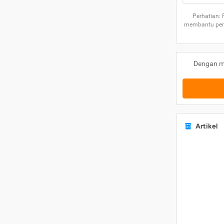
Perhatian:
membantu peng
Dengan m
Artikel