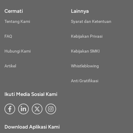
skor kredit.
Cermati
Lainnya
Batasi Tanggungan Utang
Tentang Kami
Tips lainnya untuk menurunkan skor kredit adalah
Syarat dan Ketentuan
membatasi tanggungan utang. Mulai lunasi pinjaman
tanpa mengajukan pinjaman baru agar limit kredit yang
FAQ
Kebijakan Privasi
dimiliki kembali ideal. Dengan begitu, skor kredit akan ikut
membaik dan memudahkan Anda untuk memohon utang
Hubungi Kami
Kebijakan SMKI
baru ketika dibutuhkan di situasi darurat.
Lunasi Beban Utang yang Tertunggak
Artikel
Whistleblowing
Tips mempertahankan skor kredit agar tetap positif yang
terakhir adalah dengan melunasi utang yang sudah
Anti Gratifikasi
terlanjur tertunggak. Melunasi utang yang tertunggak
adalah satu-satunya cara yang bisa dilakukan untuk
Ikuti Media Sosial Kami
memperbaiki skor kredit yang buruk.
Jika memang masih kesulitan untuk menuntaskan
tanggungan tersebut, Anda bisa mengajukan keringanan
ke pihak penyedia pinjaman. Biasanya, Anda akan
Download Aplikasi Kami
mendapatkan bantuan berupa perpanjangan tenor,