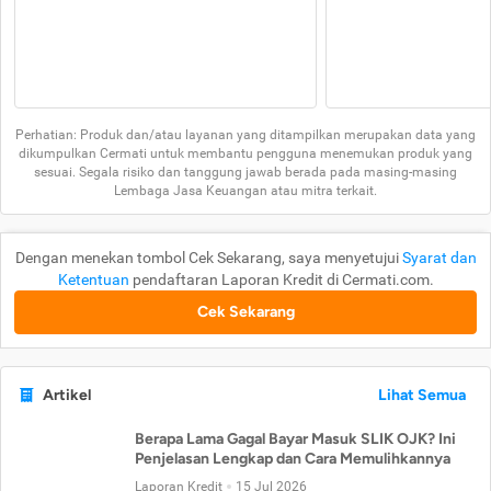
Perhatian: Produk dan/atau layanan yang ditampilkan merupakan data yang
dikumpulkan Cermati untuk membantu pengguna menemukan produk yang
sesuai. Segala risiko dan tanggung jawab berada pada masing-masing
Lembaga Jasa Keuangan atau mitra terkait.
Dengan menekan tombol Cek Sekarang, saya menyetujui
Syarat dan
Ketentuan
pendaftaran Laporan Kredit di Cermati.com.
Cek Sekarang
Artikel
Lihat Semua
Berapa Lama Gagal Bayar Masuk SLIK OJK? Ini
Penjelasan Lengkap dan Cara Memulihkannya
Laporan Kredit
15 Jul 2026