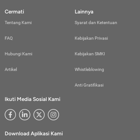
skor kredit.
Cermati
Lainnya
Batasi Tanggungan Utang
Tentang Kami
Tips lainnya untuk menurunkan skor kredit adalah
Syarat dan Ketentuan
membatasi tanggungan utang. Mulai lunasi pinjaman
tanpa mengajukan pinjaman baru agar limit kredit yang
FAQ
Kebijakan Privasi
dimiliki kembali ideal. Dengan begitu, skor kredit akan ikut
membaik dan memudahkan Anda untuk memohon utang
Hubungi Kami
Kebijakan SMKI
baru ketika dibutuhkan di situasi darurat.
Lunasi Beban Utang yang Tertunggak
Artikel
Whistleblowing
Tips mempertahankan skor kredit agar tetap positif yang
terakhir adalah dengan melunasi utang yang sudah
Anti Gratifikasi
terlanjur tertunggak. Melunasi utang yang tertunggak
adalah satu-satunya cara yang bisa dilakukan untuk
Ikuti Media Sosial Kami
memperbaiki skor kredit yang buruk.
Jika memang masih kesulitan untuk menuntaskan
tanggungan tersebut, Anda bisa mengajukan keringanan
ke pihak penyedia pinjaman. Biasanya, Anda akan
Download Aplikasi Kami
mendapatkan bantuan berupa perpanjangan tenor,