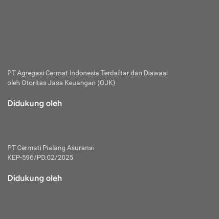
penurunan suku bunga, maupun keringanan lain untuk
memudahkan pelunasan utang tersebut.
PT Agregasi Cermat Indonesia
Terdaftar dan Diawasi
oleh Otoritas Jasa Keuangan (OJK)
Didukung oleh
PT Cermati Pialang Asuransi
KEP-596/PD.02/2025
Didukung oleh