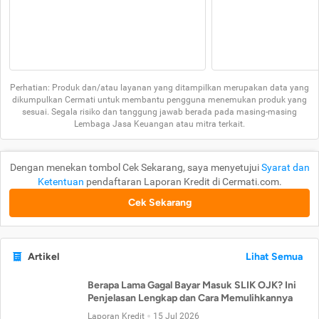
Perhatian: Produk dan/atau layanan yang ditampilkan merupakan data yang
dikumpulkan Cermati untuk membantu pengguna menemukan produk yang
sesuai. Segala risiko dan tanggung jawab berada pada masing-masing
Lembaga Jasa Keuangan atau mitra terkait.
Dengan menekan tombol Cek Sekarang, saya menyetujui
Syarat dan
Ketentuan
pendaftaran Laporan Kredit di Cermati.com.
Cek Sekarang
Artikel
Lihat Semua
Berapa Lama Gagal Bayar Masuk SLIK OJK? Ini
Penjelasan Lengkap dan Cara Memulihkannya
Laporan Kredit
15 Jul 2026