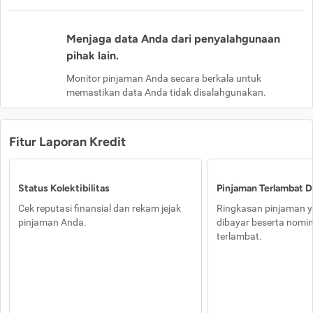
Menjaga data Anda dari penyalahgunaan
pihak lain.
Monitor pinjaman Anda secara berkala untuk
memastikan data Anda tidak disalahgunakan.
Fitur Laporan Kredit
Status Kolektibilitas
Pinjaman Terlambat D
Cek reputasi finansial dan rekam jejak
Ringkasan pinjaman y
pinjaman Anda.
dibayar beserta nomi
terlambat.