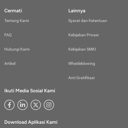
skor kredit.
Cermati
Lainnya
Batasi Tanggungan Utang
Tentang Kami
Tips lainnya untuk menurunkan skor kredit adalah
Syarat dan Ketentuan
membatasi tanggungan utang. Mulai lunasi pinjaman
tanpa mengajukan pinjaman baru agar limit kredit yang
FAQ
Kebijakan Privasi
dimiliki kembali ideal. Dengan begitu, skor kredit akan ikut
membaik dan memudahkan Anda untuk memohon utang
Hubungi Kami
Kebijakan SMKI
baru ketika dibutuhkan di situasi darurat.
Lunasi Beban Utang yang Tertunggak
Artikel
Whistleblowing
Tips mempertahankan skor kredit agar tetap positif yang
terakhir adalah dengan melunasi utang yang sudah
Anti Gratifikasi
terlanjur tertunggak. Melunasi utang yang tertunggak
adalah satu-satunya cara yang bisa dilakukan untuk
Ikuti Media Sosial Kami
memperbaiki skor kredit yang buruk.
Jika memang masih kesulitan untuk menuntaskan
tanggungan tersebut, Anda bisa mengajukan keringanan
ke pihak penyedia pinjaman. Biasanya, Anda akan
Download Aplikasi Kami
mendapatkan bantuan berupa perpanjangan tenor,