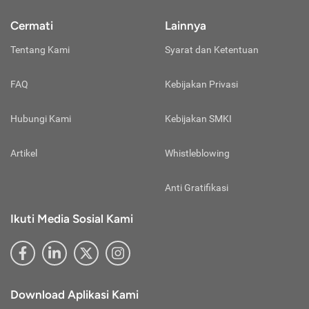
skor kredit.
Cermati
Lainnya
Batasi Tanggungan Utang
Tentang Kami
Tips lainnya untuk menurunkan skor kredit adalah
Syarat dan Ketentuan
membatasi tanggungan utang. Mulai lunasi pinjaman
tanpa mengajukan pinjaman baru agar limit kredit yang
FAQ
Kebijakan Privasi
dimiliki kembali ideal. Dengan begitu, skor kredit akan ikut
membaik dan memudahkan Anda untuk memohon utang
Hubungi Kami
Kebijakan SMKI
baru ketika dibutuhkan di situasi darurat.
Lunasi Beban Utang yang Tertunggak
Artikel
Whistleblowing
Tips mempertahankan skor kredit agar tetap positif yang
terakhir adalah dengan melunasi utang yang sudah
Anti Gratifikasi
terlanjur tertunggak. Melunasi utang yang tertunggak
adalah satu-satunya cara yang bisa dilakukan untuk
Ikuti Media Sosial Kami
memperbaiki skor kredit yang buruk.
Jika memang masih kesulitan untuk menuntaskan
tanggungan tersebut, Anda bisa mengajukan keringanan
ke pihak penyedia pinjaman. Biasanya, Anda akan
Download Aplikasi Kami
mendapatkan bantuan berupa perpanjangan tenor,