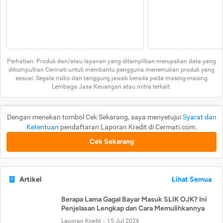
Perhatian: Produk dan/atau layanan yang ditampilkan merupakan data yang
dikumpulkan Cermati untuk membantu pengguna menemukan produk yang
sesuai. Segala risiko dan tanggung jawab berada pada masing-masing
Lembaga Jasa Keuangan atau mitra terkait.
Dengan menekan tombol Cek Sekarang, saya menyetujui
Syarat dan
Ketentuan
pendaftaran Laporan Kredit di Cermati.com.
Cek Sekarang
Artikel
Lihat Semua
Berapa Lama Gagal Bayar Masuk SLIK OJK? Ini
Penjelasan Lengkap dan Cara Memulihkannya
Laporan Kredit
15 Jul 2026