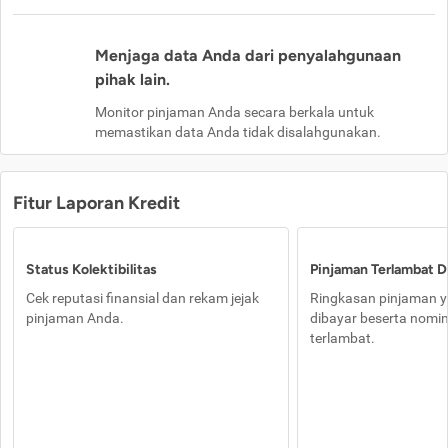
Menjaga data Anda dari penyalahgunaan
pihak lain.
Monitor pinjaman Anda secara berkala untuk
memastikan data Anda tidak disalahgunakan.
Fitur Laporan Kredit
Status Kolektibilitas
Pinjaman Terlambat D
Cek reputasi finansial dan rekam jejak
Ringkasan pinjaman y
pinjaman Anda.
dibayar beserta nomi
terlambat.