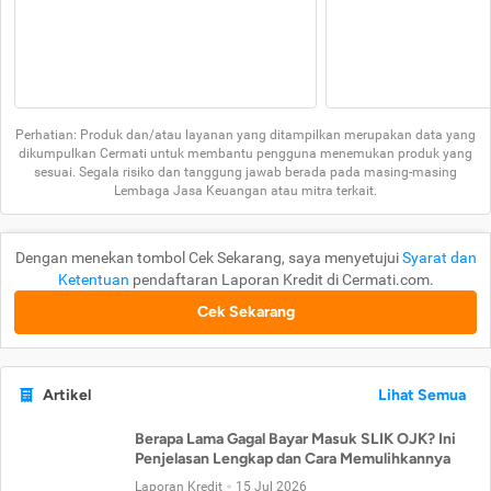
Perhatian: Produk dan/atau layanan yang ditampilkan merupakan data yang
dikumpulkan Cermati untuk membantu pengguna menemukan produk yang
sesuai. Segala risiko dan tanggung jawab berada pada masing-masing
Lembaga Jasa Keuangan atau mitra terkait.
Dengan menekan tombol Cek Sekarang, saya menyetujui
Syarat dan
Ketentuan
pendaftaran Laporan Kredit di Cermati.com.
Cek Sekarang
Artikel
Lihat Semua
Berapa Lama Gagal Bayar Masuk SLIK OJK? Ini
Penjelasan Lengkap dan Cara Memulihkannya
Laporan Kredit
15 Jul 2026