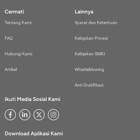
skor kredit.
Cermati
Lainnya
Batasi Tanggungan Utang
Tentang Kami
Tips lainnya untuk menurunkan skor kredit adalah
Syarat dan Ketentuan
membatasi tanggungan utang. Mulai lunasi pinjaman
tanpa mengajukan pinjaman baru agar limit kredit yang
FAQ
Kebijakan Privasi
dimiliki kembali ideal. Dengan begitu, skor kredit akan ikut
membaik dan memudahkan Anda untuk memohon utang
Hubungi Kami
Kebijakan SMKI
baru ketika dibutuhkan di situasi darurat.
Lunasi Beban Utang yang Tertunggak
Artikel
Whistleblowing
Tips mempertahankan skor kredit agar tetap positif yang
terakhir adalah dengan melunasi utang yang sudah
Anti Gratifikasi
terlanjur tertunggak. Melunasi utang yang tertunggak
adalah satu-satunya cara yang bisa dilakukan untuk
Ikuti Media Sosial Kami
memperbaiki skor kredit yang buruk.
Jika memang masih kesulitan untuk menuntaskan
tanggungan tersebut, Anda bisa mengajukan keringanan
ke pihak penyedia pinjaman. Biasanya, Anda akan
Download Aplikasi Kami
mendapatkan bantuan berupa perpanjangan tenor,