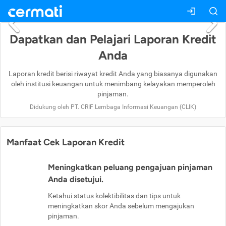
Dapatkan dan Pelajari Laporan Kredit
Anda
Laporan kredit berisi riwayat kredit Anda yang biasanya digunakan
oleh institusi keuangan untuk menimbang kelayakan memperoleh
pinjaman.
Didukung oleh PT. CRIF Lembaga Informasi Keuangan (CLIK)
Manfaat Cek Laporan Kredit
Meningkatkan peluang pengajuan pinjaman
Anda disetujui.
Ketahui status kolektibilitas dan tips untuk
meningkatkan skor Anda sebelum mengajukan
pinjaman.