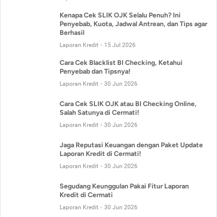
Kenapa Cek SLIK OJK Selalu Penuh? Ini
Penyebab, Kuota, Jadwal Antrean, dan Tips agar
Berhasil
Laporan Kredit
15 Jul 2026
Cara Cek Blacklist BI Checking, Ketahui
Penyebab dan Tipsnya!
Laporan Kredit
30 Jun 2026
Cara Cek SLIK OJK atau BI Checking Online,
Salah Satunya di Cermati!
Laporan Kredit
30 Jun 2026
Jaga Reputasi Keuangan dengan Paket Update
Laporan Kredit di Cermati!
Laporan Kredit
30 Jun 2026
Segudang Keunggulan Pakai Fitur Laporan
Kredit di Cermati
Laporan Kredit
30 Jun 2026