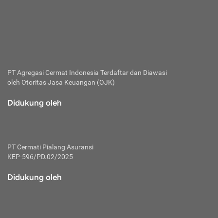
penurunan suku bunga, maupun keringanan lain untuk
memudahkan pelunasan utang tersebut.
PT Agregasi Cermat Indonesia
Terdaftar dan Diawasi
oleh Otoritas Jasa Keuangan (OJK)
Didukung oleh
PT Cermati Pialang Asuransi
KEP-596/PD.02/2025
Didukung oleh