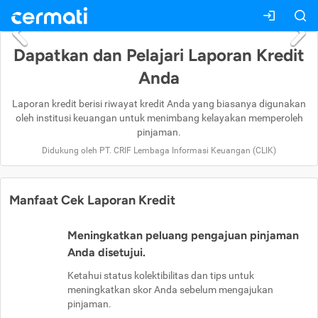
Dapatkan dan Pelajari Laporan Kredit
Anda
Laporan kredit berisi riwayat kredit Anda yang biasanya digunakan
oleh institusi keuangan untuk menimbang kelayakan memperoleh
pinjaman.
Didukung oleh PT. CRIF Lembaga Informasi Keuangan (CLIK)
Manfaat Cek Laporan Kredit
Meningkatkan peluang pengajuan pinjaman
Anda disetujui.
Ketahui status kolektibilitas dan tips untuk
meningkatkan skor Anda sebelum mengajukan
pinjaman.