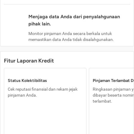
Menjaga data Anda dari penyalahgunaan
pihak lain.
Monitor pinjaman Anda secara berkala untuk
memastikan data Anda tidak disalahgunakan.
Fitur Laporan Kredit
Status Kolektibilitas
Pinjaman Terlambat D
Cek reputasi finansial dan rekam jejak
Ringkasan pinjaman y
pinjaman Anda.
dibayar beserta nomi
terlambat.