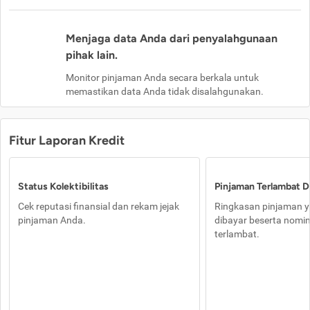
Menjaga data Anda dari penyalahgunaan
pihak lain.
Monitor pinjaman Anda secara berkala untuk
memastikan data Anda tidak disalahgunakan.
Fitur Laporan Kredit
Status Kolektibilitas
Pinjaman Terlambat D
Cek reputasi finansial dan rekam jejak
Ringkasan pinjaman y
pinjaman Anda.
dibayar beserta nomi
terlambat.