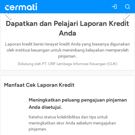
Dapatkan dan Pelajari Laporan Kredit
Anda
Laporan kredit berisi riwayat kredit Anda yang biasanya digunakan
oleh institusi keuangan untuk menimbang kelayakan memperoleh
pinjaman.
Didukung oleh PT. CRIF Lembaga Informasi Keuangan (CLIK)
Manfaat Cek Laporan Kredit
Meningkatkan peluang pengajuan pinjaman
Anda disetujui.
Ketahui status kolektibilitas dan tips untuk
meningkatkan skor Anda sebelum mengajukan
pinjaman.