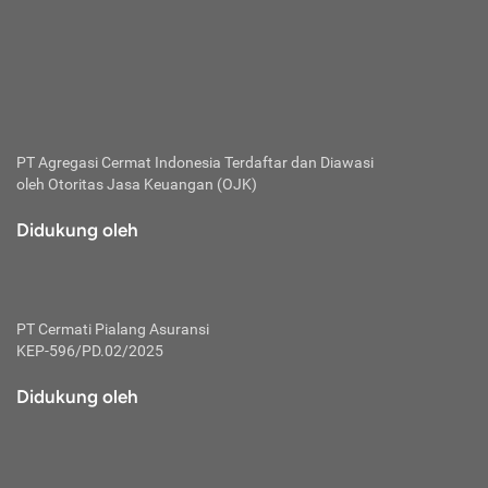
penurunan suku bunga, maupun keringanan lain untuk
memudahkan pelunasan utang tersebut.
PT Agregasi Cermat Indonesia
Terdaftar dan Diawasi
oleh Otoritas Jasa Keuangan (OJK)
Didukung oleh
PT Cermati Pialang Asuransi
KEP-596/PD.02/2025
Didukung oleh