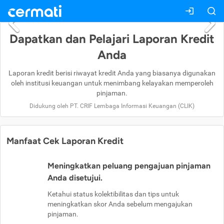
Dapatkan dan Pelajari Laporan Kredit
Anda
Laporan kredit berisi riwayat kredit Anda yang biasanya digunakan
oleh institusi keuangan untuk menimbang kelayakan memperoleh
pinjaman.
Didukung oleh PT. CRIF Lembaga Informasi Keuangan (CLIK)
Manfaat Cek Laporan Kredit
Meningkatkan peluang pengajuan pinjaman
Anda disetujui.
Ketahui status kolektibilitas dan tips untuk
meningkatkan skor Anda sebelum mengajukan
pinjaman.