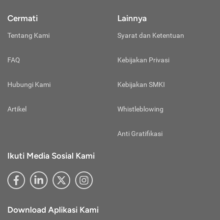
skor kredit.
Cermati
Lainnya
Batasi Tanggungan Utang
Tentang Kami
Tips lainnya untuk menurunkan skor kredit adalah
Syarat dan Ketentuan
membatasi tanggungan utang. Mulai lunasi pinjaman
tanpa mengajukan pinjaman baru agar limit kredit yang
FAQ
Kebijakan Privasi
dimiliki kembali ideal. Dengan begitu, skor kredit akan ikut
membaik dan memudahkan Anda untuk memohon utang
Hubungi Kami
Kebijakan SMKI
baru ketika dibutuhkan di situasi darurat.
Lunasi Beban Utang yang Tertunggak
Artikel
Whistleblowing
Tips mempertahankan skor kredit agar tetap positif yang
terakhir adalah dengan melunasi utang yang sudah
Anti Gratifikasi
terlanjur tertunggak. Melunasi utang yang tertunggak
adalah satu-satunya cara yang bisa dilakukan untuk
Ikuti Media Sosial Kami
memperbaiki skor kredit yang buruk.
Jika memang masih kesulitan untuk menuntaskan
tanggungan tersebut, Anda bisa mengajukan keringanan
ke pihak penyedia pinjaman. Biasanya, Anda akan
Download Aplikasi Kami
mendapatkan bantuan berupa perpanjangan tenor,