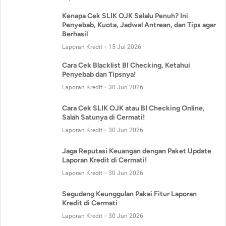
Kenapa Cek SLIK OJK Selalu Penuh? Ini
Penyebab, Kuota, Jadwal Antrean, dan Tips agar
Berhasil
Laporan Kredit
15 Jul 2026
Cara Cek Blacklist BI Checking, Ketahui
Penyebab dan Tipsnya!
Laporan Kredit
30 Jun 2026
Cara Cek SLIK OJK atau BI Checking Online,
Salah Satunya di Cermati!
Laporan Kredit
30 Jun 2026
Jaga Reputasi Keuangan dengan Paket Update
Laporan Kredit di Cermati!
Laporan Kredit
30 Jun 2026
Segudang Keunggulan Pakai Fitur Laporan
Kredit di Cermati
Laporan Kredit
30 Jun 2026