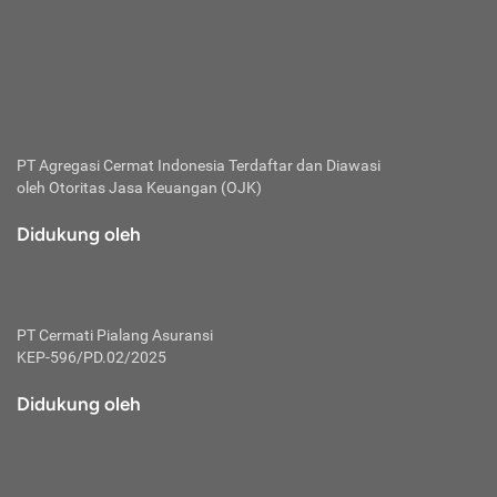
penurunan suku bunga, maupun keringanan lain untuk
memudahkan pelunasan utang tersebut.
PT Agregasi Cermat Indonesia
Terdaftar dan Diawasi
oleh Otoritas Jasa Keuangan (OJK)
Didukung oleh
PT Cermati Pialang Asuransi
KEP-596/PD.02/2025
Didukung oleh