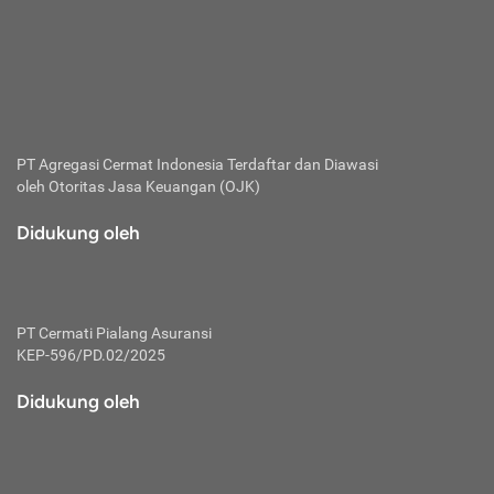
penurunan suku bunga, maupun keringanan lain untuk
memudahkan pelunasan utang tersebut.
PT Agregasi Cermat Indonesia
Terdaftar dan Diawasi
oleh Otoritas Jasa Keuangan (OJK)
Didukung oleh
PT Cermati Pialang Asuransi
KEP-596/PD.02/2025
Didukung oleh