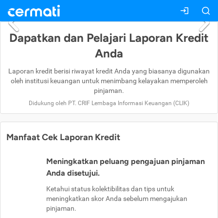
Dapatkan dan Pelajari Laporan Kredit
Anda
Laporan kredit berisi riwayat kredit Anda yang biasanya digunakan
oleh institusi keuangan untuk menimbang kelayakan memperoleh
pinjaman.
Didukung oleh PT. CRIF Lembaga Informasi Keuangan (CLIK)
Manfaat Cek Laporan Kredit
Meningkatkan peluang pengajuan pinjaman
Anda disetujui.
Ketahui status kolektibilitas dan tips untuk
meningkatkan skor Anda sebelum mengajukan
pinjaman.