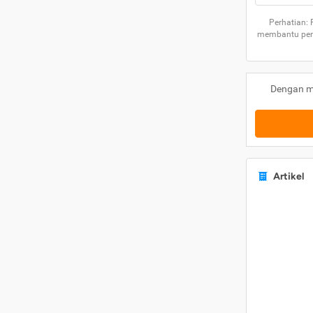
Perhatian:
membantu peng
Dengan m
Artikel