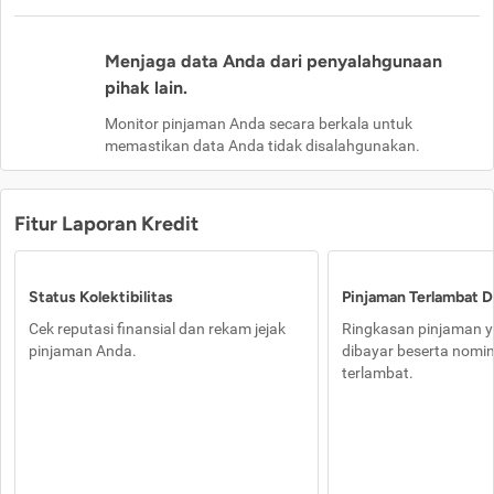
Menjaga data Anda dari penyalahgunaan
pihak lain.
Monitor pinjaman Anda secara berkala untuk
memastikan data Anda tidak disalahgunakan.
Fitur Laporan Kredit
Status Kolektibilitas
Pinjaman Terlambat D
Cek reputasi finansial dan rekam jejak
Ringkasan pinjaman y
pinjaman Anda.
dibayar beserta nomi
terlambat.