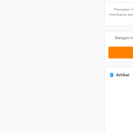
Perhatian:
membantu peng
Dengan m
Artikel