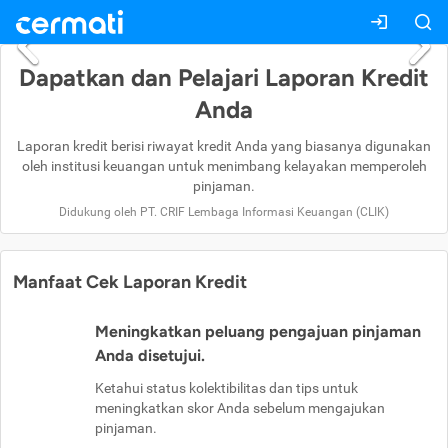
Dapatkan dan Pelajari Laporan Kredit
Anda
Laporan kredit berisi riwayat kredit Anda yang biasanya digunakan
oleh institusi keuangan untuk menimbang kelayakan memperoleh
pinjaman.
Didukung oleh PT. CRIF Lembaga Informasi Keuangan (CLIK)
Manfaat Cek Laporan Kredit
Meningkatkan peluang pengajuan pinjaman
Anda disetujui.
Ketahui status kolektibilitas dan tips untuk
meningkatkan skor Anda sebelum mengajukan
pinjaman.