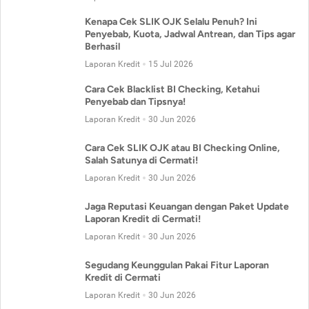
Kenapa Cek SLIK OJK Selalu Penuh? Ini
Penyebab, Kuota, Jadwal Antrean, dan Tips agar
Berhasil
Laporan Kredit
15 Jul 2026
Cara Cek Blacklist BI Checking, Ketahui
Penyebab dan Tipsnya!
Laporan Kredit
30 Jun 2026
Cara Cek SLIK OJK atau BI Checking Online,
Salah Satunya di Cermati!
Laporan Kredit
30 Jun 2026
Jaga Reputasi Keuangan dengan Paket Update
Laporan Kredit di Cermati!
Laporan Kredit
30 Jun 2026
Segudang Keunggulan Pakai Fitur Laporan
Kredit di Cermati
Laporan Kredit
30 Jun 2026