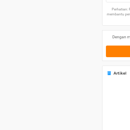
Perhatian:
membantu peng
Dengan m
Artikel