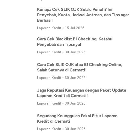
Kenapa Cek SLIK OJK Selalu Penuh? Ini
Penyebab, Kuota, Jadwal Antrean, dan Tips agar
Berhasil
Laporan Kredit
15 Jul 2026
Cara Cek Blacklist BI Checking, Ketahui
Penyebab dan Tipsnya!
Laporan Kredit
30 Jun 2026
Cara Cek SLIK OJK atau BI Checking Online,
Salah Satunya di Cermati!
Laporan Kredit
30 Jun 2026
Jaga Reputasi Keuangan dengan Paket Update
Laporan Kredit di Cermati!
Laporan Kredit
30 Jun 2026
Segudang Keunggulan Pakai Fitur Laporan
Kredit di Cermati
Laporan Kredit
30 Jun 2026