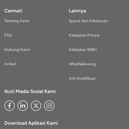
skor kredit.
Cermati
Lainnya
Batasi Tanggungan Utang
Tentang Kami
Tips lainnya untuk menurunkan skor kredit adalah
Syarat dan Ketentuan
membatasi tanggungan utang. Mulai lunasi pinjaman
tanpa mengajukan pinjaman baru agar limit kredit yang
FAQ
Kebijakan Privasi
dimiliki kembali ideal. Dengan begitu, skor kredit akan ikut
membaik dan memudahkan Anda untuk memohon utang
Hubungi Kami
Kebijakan SMKI
baru ketika dibutuhkan di situasi darurat.
Lunasi Beban Utang yang Tertunggak
Artikel
Whistleblowing
Tips mempertahankan skor kredit agar tetap positif yang
terakhir adalah dengan melunasi utang yang sudah
Anti Gratifikasi
terlanjur tertunggak. Melunasi utang yang tertunggak
adalah satu-satunya cara yang bisa dilakukan untuk
Ikuti Media Sosial Kami
memperbaiki skor kredit yang buruk.
Jika memang masih kesulitan untuk menuntaskan
tanggungan tersebut, Anda bisa mengajukan keringanan
ke pihak penyedia pinjaman. Biasanya, Anda akan
Download Aplikasi Kami
mendapatkan bantuan berupa perpanjangan tenor,