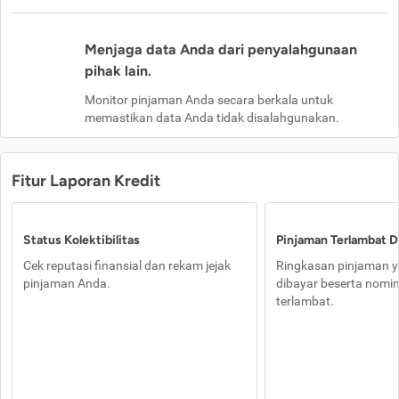
Menjaga data Anda dari penyalahgunaan
pihak lain.
Monitor pinjaman Anda secara berkala untuk
memastikan data Anda tidak disalahgunakan.
Fitur Laporan Kredit
Status Kolektibilitas
Pinjaman Terlambat D
Cek reputasi finansial dan rekam jejak
Ringkasan pinjaman y
pinjaman Anda.
dibayar beserta nomi
terlambat.