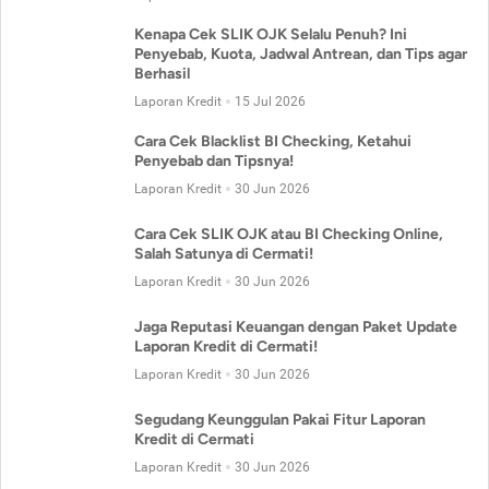
Kenapa Cek SLIK OJK Selalu Penuh? Ini
Penyebab, Kuota, Jadwal Antrean, dan Tips agar
Berhasil
Laporan Kredit
15 Jul 2026
Cara Cek Blacklist BI Checking, Ketahui
Penyebab dan Tipsnya!
Laporan Kredit
30 Jun 2026
Cara Cek SLIK OJK atau BI Checking Online,
Salah Satunya di Cermati!
Laporan Kredit
30 Jun 2026
Jaga Reputasi Keuangan dengan Paket Update
Laporan Kredit di Cermati!
Laporan Kredit
30 Jun 2026
Segudang Keunggulan Pakai Fitur Laporan
Kredit di Cermati
Laporan Kredit
30 Jun 2026