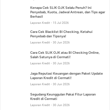
Kenapa Cek SLIK OJK Selalu Penuh? Ini
Penyebab, Kuota, Jadwal Antrean, dan Tips agar
Berhasil
Laporan Kredit
15 Jul 2026
Cara Cek Blacklist BI Checking, Ketahui
Penyebab dan Tipsnya!
Laporan Kredit
30 Jun 2026
Cara Cek SLIK OJK atau BI Checking Online,
Salah Satunya di Cermati!
Laporan Kredit
30 Jun 2026
Jaga Reputasi Keuangan dengan Paket Update
Laporan Kredit di Cermati!
Laporan Kredit
30 Jun 2026
Segudang Keunggulan Pakai Fitur Laporan
Kredit di Cermati
Laporan Kredit
30 Jun 2026