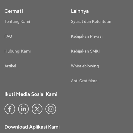
skor kredit.
Cermati
Lainnya
Batasi Tanggungan Utang
Tentang Kami
Tips lainnya untuk menurunkan skor kredit adalah
Syarat dan Ketentuan
membatasi tanggungan utang. Mulai lunasi pinjaman
tanpa mengajukan pinjaman baru agar limit kredit yang
FAQ
Kebijakan Privasi
dimiliki kembali ideal. Dengan begitu, skor kredit akan ikut
membaik dan memudahkan Anda untuk memohon utang
Hubungi Kami
Kebijakan SMKI
baru ketika dibutuhkan di situasi darurat.
Lunasi Beban Utang yang Tertunggak
Artikel
Whistleblowing
Tips mempertahankan skor kredit agar tetap positif yang
terakhir adalah dengan melunasi utang yang sudah
Anti Gratifikasi
terlanjur tertunggak. Melunasi utang yang tertunggak
adalah satu-satunya cara yang bisa dilakukan untuk
Ikuti Media Sosial Kami
memperbaiki skor kredit yang buruk.
Jika memang masih kesulitan untuk menuntaskan
tanggungan tersebut, Anda bisa mengajukan keringanan
ke pihak penyedia pinjaman. Biasanya, Anda akan
Download Aplikasi Kami
mendapatkan bantuan berupa perpanjangan tenor,