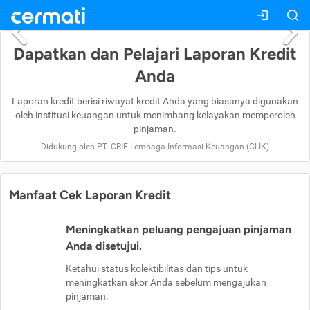
Dapatkan dan Pelajari Laporan Kredit
Anda
Laporan kredit berisi riwayat kredit Anda yang biasanya digunakan
oleh institusi keuangan untuk menimbang kelayakan memperoleh
pinjaman.
Didukung oleh PT. CRIF Lembaga Informasi Keuangan (CLIK)
Manfaat Cek Laporan Kredit
Meningkatkan peluang pengajuan pinjaman
Anda disetujui.
Ketahui status kolektibilitas dan tips untuk
meningkatkan skor Anda sebelum mengajukan
pinjaman.